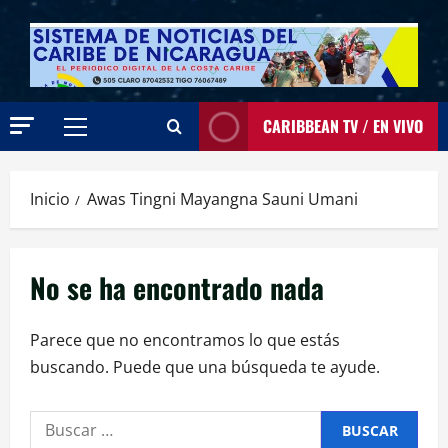
CARIBBEAN TV / EN VIVO
Menú
principal
Inicio
Awas Tingni Mayangna Sauni Umani
No se ha encontrado nada
Parece que no encontramos lo que estás
buscando. Puede que una búsqueda te ayude.
Buscar: