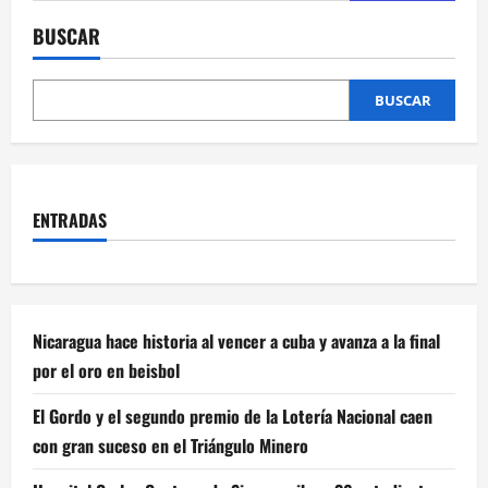
BUSCAR
BUSCAR
ENTRADAS
Nicaragua hace historia al vencer a cuba y avanza a la final
por el oro en beisbol
El Gordo y el segundo premio de la Lotería Nacional caen
con gran suceso en el Triángulo Minero