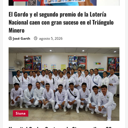
El Gordo y el segundo premio de la Lotería
Nacional caen con gran suceso en el Triángulo
Minero
José Garth
agosto 5, 2026
Siuna