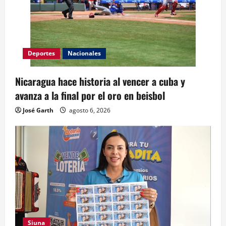
Deportes
Nacionales
Nicaragua hace historia al vencer a cuba y
avanza a la final por el oro en beisbol
José Garth
agosto 6, 2026
Siuna