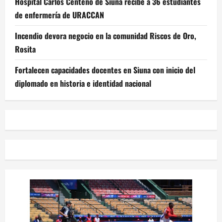
Hospital Carlos Centeno de Siuna recibe a 36 estudiantes
de enfermería de URACCAN
Incendio devora negocio en la comunidad Riscos de Oro,
Rosita
Fortalecen capacidades docentes en Siuna con inicio del
diplomado en historia e identidad nacional