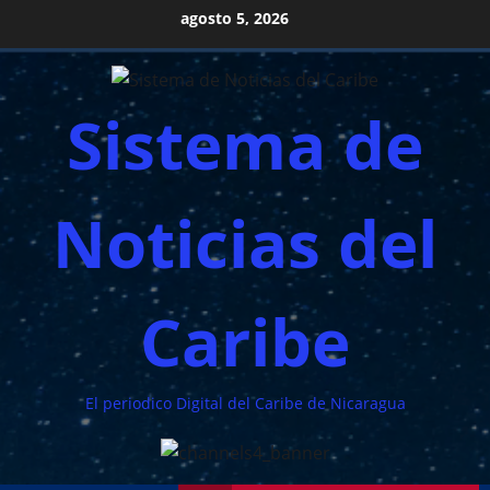
Saltar
agosto 5, 2026
al
contenido
Sistema de
Noticias del
Caribe
El periodico Digital del Caribe de Nicaragua