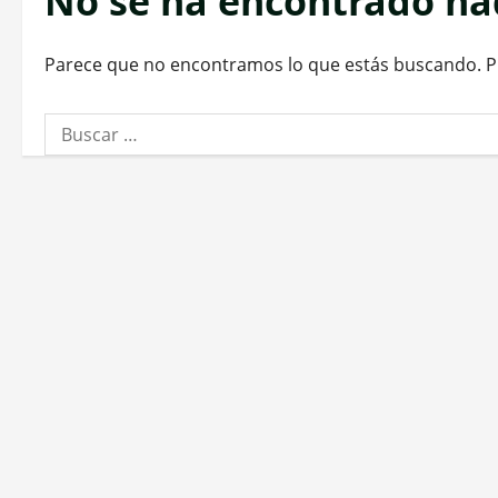
No se ha encontrado n
Parece que no encontramos lo que estás buscando. 
Buscar: