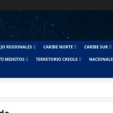
JO REGIONALES
CARIBE NORTE
CARIBE SUR
TI MISKITOS
TERRETORIO CREOLE
NACIONALE