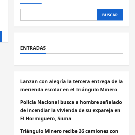
BUSCAR
ENTRADAS
Lanzan con alegría la tercera entrega de la
merienda escolar en el Triángulo Minero
Policía Nacional busca a hombre señalado
de incendiar la vivienda de su expareja en
El Hormiguero, Siuna
Triángulo Minero recibe 26 camiones con