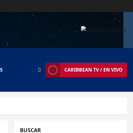
S
CARIBBEAN TV / EN VIVO
BUSCAR