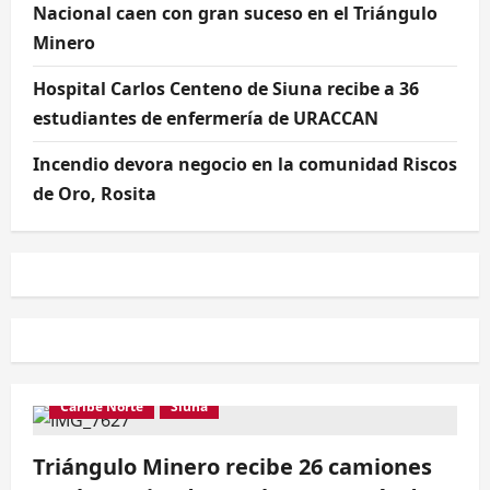
Nacional caen con gran suceso en el Triángulo
Minero
Hospital Carlos Centeno de Siuna recibe a 36
estudiantes de enfermería de URACCAN
Incendio devora negocio en la comunidad Riscos
de Oro, Rosita
Caribe Norte
Siuna
Triángulo Minero recibe 26 camiones