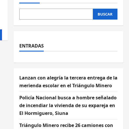
BUSCAR
ENTRADAS
Lanzan con alegría la tercera entrega de la
merienda escolar en el Triángulo Minero
Policía Nacional busca a hombre señalado
de incendiar la vivienda de su expareja en
El Hormiguero, Siuna
Triángulo Minero recibe 26 camiones con