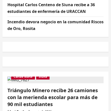
Hospital Carlos Centeno de Siuna recibe a 36
estudiantes de enfermería de URACCAN
Incendio devora negocio en la comunidad Riscos
de Oro, Rosita
Caribe Norte
Siuna
Triángulo Minero recibe 26 camiones
con la merienda escolar para más de
90 mil estudiantes