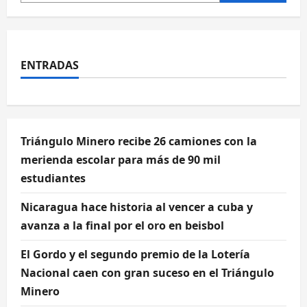
ENTRADAS
Triángulo Minero recibe 26 camiones con la
merienda escolar para más de 90 mil
estudiantes
Nicaragua hace historia al vencer a cuba y
avanza a la final por el oro en beisbol
El Gordo y el segundo premio de la Lotería
Nacional caen con gran suceso en el Triángulo
Minero