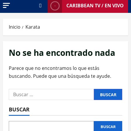
CARIBBEAN TV / EN VIVO
Inicio
Karata
No se ha encontrado nada
Parece que no encontramos lo que estás
buscando. Puede que una búsqueda te ayude.
Buscar:
BUSCAR
BUSCAR