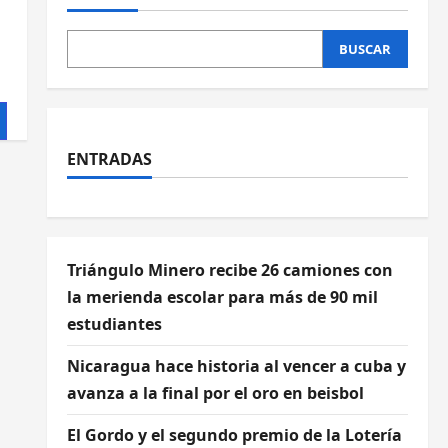
BUSCAR
ENTRADAS
Triángulo Minero recibe 26 camiones con
la merienda escolar para más de 90 mil
estudiantes
Nicaragua hace historia al vencer a cuba y
avanza a la final por el oro en beisbol
El Gordo y el segundo premio de la Lotería