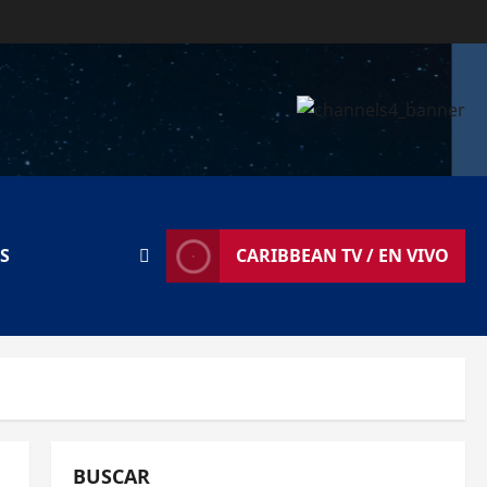
S
CARIBBEAN TV / EN VIVO
BUSCAR