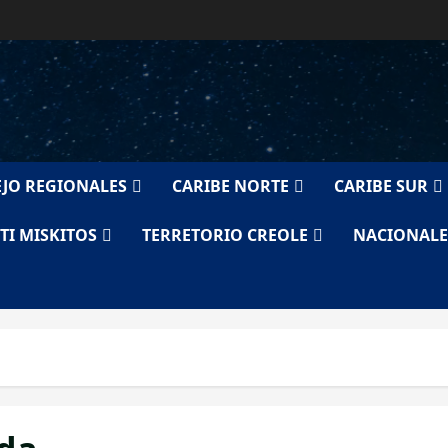
JO REGIONALES
CARIBE NORTE
CARIBE SUR
TI MISKITOS
TERRETORIO CREOLE
NACIONALE