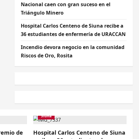
Nacional caen con gran suceso en el
Triángulo Minero
Hospital Carlos Centeno de Siuna recibe a
36 estudiantes de enfermería de URACCAN
Incendio devora negocio en la comunidad
Riscos de Oro, Rosita
Siuna
remio de
Hospital Carlos Centeno de Siuna