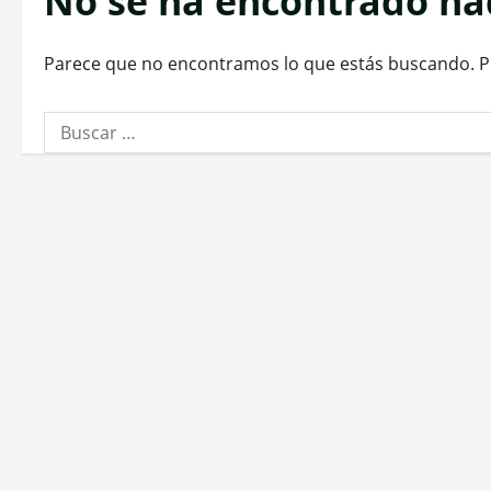
No se ha encontrado n
Parece que no encontramos lo que estás buscando. 
Buscar: