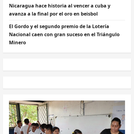
Nicaragua hace historia al vencer a cuba y
avanza a la final por el oro en beisbol
El Gordo y el segundo premio de la Lotería
Nacional caen con gran suceso en el Triángulo
Minero