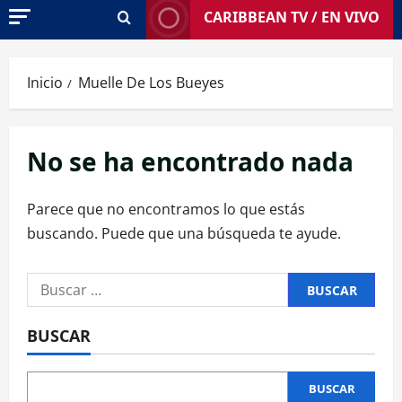
CARIBBEAN TV / EN VIVO
Inicio
Muelle De Los Bueyes
No se ha encontrado nada
Parece que no encontramos lo que estás
buscando. Puede que una búsqueda te ayude.
Buscar:
BUSCAR
BUSCAR