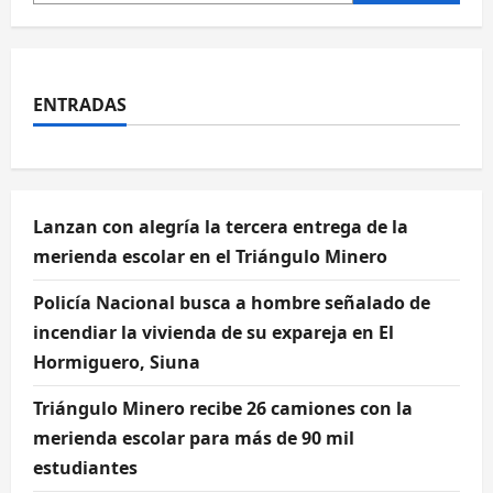
ENTRADAS
Lanzan con alegría la tercera entrega de la
merienda escolar en el Triángulo Minero
Policía Nacional busca a hombre señalado de
incendiar la vivienda de su expareja en El
Hormiguero, Siuna
Triángulo Minero recibe 26 camiones con la
merienda escolar para más de 90 mil
estudiantes