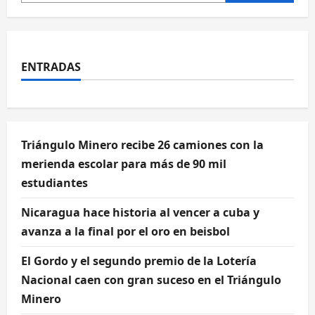
ENTRADAS
Triángulo Minero recibe 26 camiones con la
merienda escolar para más de 90 mil
estudiantes
Nicaragua hace historia al vencer a cuba y
avanza a la final por el oro en beisbol
El Gordo y el segundo premio de la Lotería
Nacional caen con gran suceso en el Triángulo
Minero