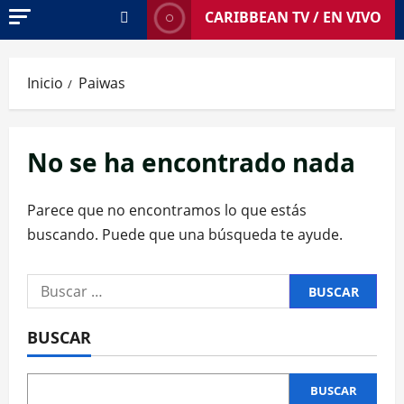
CARIBBEAN TV / EN VIVO
Inicio
Paiwas
No se ha encontrado nada
Parece que no encontramos lo que estás
buscando. Puede que una búsqueda te ayude.
Buscar:
BUSCAR
BUSCAR