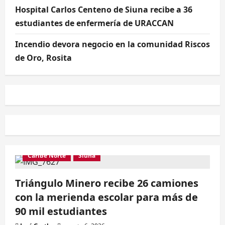
Hospital Carlos Centeno de Siuna recibe a 36
estudiantes de enfermería de URACCAN
Incendio devora negocio en la comunidad Riscos
de Oro, Rosita
Caribe Norte
Siuna
Triángulo Minero recibe 26 camiones
con la merienda escolar para más de
90 mil estudiantes