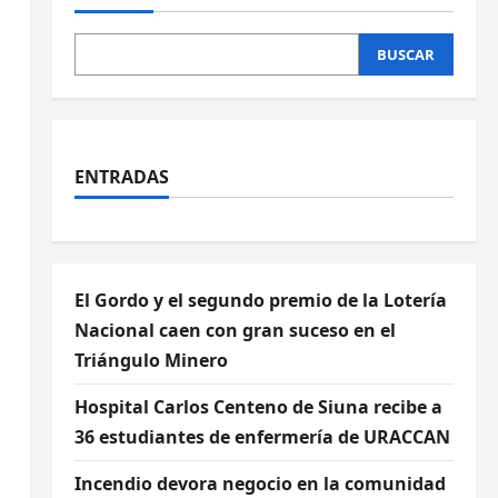
BUSCAR
ENTRADAS
El Gordo y el segundo premio de la Lotería
Nacional caen con gran suceso en el
Triángulo Minero
Hospital Carlos Centeno de Siuna recibe a
36 estudiantes de enfermería de URACCAN
Incendio devora negocio en la comunidad