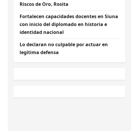
Riscos de Oro, Rosita
Fortalecen capacidades docentes en Siuna
con inicio del diplomado en historia e
identidad nacional
Lo declaran no culpable por actuar en
legítima defensa
l