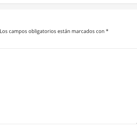
Los campos obligatorios están marcados con
*