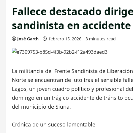
Fallece destacado dirig
sandinista en accidente
José Garth
febrero 15, 2026
3 minutes read
La militancia del Frente Sandinista de Liberación
Norte se encuentran de luto tras el sensible fa
Lagos, un joven cuadro político y profesional de
domingo en un trágico accidente de tránsito ocu
del municipio de Siuna.
Crónica de un suceso lamentable