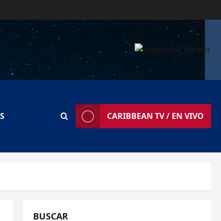
S
CARIBBEAN TV / EN VIVO
BUSCAR