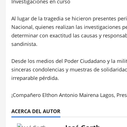
Investigaciones en curso
Al lugar de la tragedia se hicieron presentes peri
Nacional, quienes realizan las investigaciones p
determinar con exactitud las causas y responsab
sandinista.
Desde los medios del Poder Ciudadano y la mili
sinceras condolencias y muestras de solidaridad 
irreparable pérdida.
¡Compañero Elthon Antonio Mairena Lagos, Prese
ACERCA DEL AUTOR