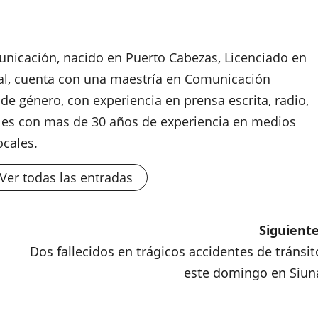
nicación, nacido en Puerto Cabezas, Licenciado en
al, cuenta con una maestría en Comunicación
de género, con experiencia en prensa escrita, radio,
ales con mas de 30 años de experiencia en medios
ocales.
Ver todas las entradas
Siguiente
Dos fallecidos en trágicos accidentes de tránsit
este domingo en Siun