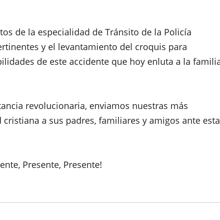
tos de la especialidad de Tránsito de la Policía
ertinentes y el levantamiento del croquis para
ilidades de este accidente que hoy enluta a la famili
tancia revolucionaria, enviamos nuestras más
cristiana a sus padres, familiares y amigos ante esta
nte, Presente, Presente!