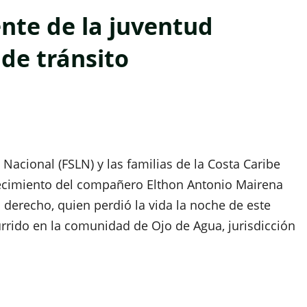
ente de la juventud
 de tránsito
 Nacional (FSLN) y las familias de la Costa Caribe
llecimiento del compañero Elthon Antonio Mairena
l derecho, quien perdió la vida la noche de este
rrido en la comunidad de Ojo de Agua, jurisdicción