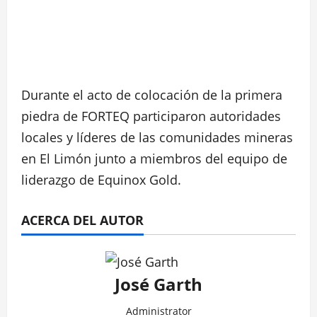
Durante el acto de colocación de la primera
piedra de FORTEQ participaron autoridades
locales y líderes de las comunidades mineras
en El Limón junto a miembros del equipo de
liderazgo de Equinox Gold.
ACERCA DEL AUTOR
José Garth
Administrator