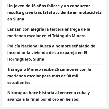
Un joven de 16 años fallece y un conductor
resulta grave tras fatal accidente en motocicleta
en Siuna
Lanzan con alegría la tercera entrega de la
merienda escolar en el Triángulo Minero
Policía Nacional busca a hombre señalado de
incendiar la vivienda de su expareja en El
Hormiguero, Siuna
Triángulo Minero recibe 26 camiones con la
merienda escolar para más de 90 mil
estudiantes
Nicaragua hace historia al vencer a cuba y
avanza a la final por el oro en beisbol