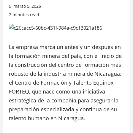
marzo 5, 2026
2 minutes read
La empresa marca un antes y un después en
la formación minera del país, con el inicio de
la construcción del centro de formación más
robusto de la industria minera de Nicaragua:
el Centro de Formación y Talento Equinox,
FORTEQ, que nace como una iniciativa
estratégica de la compañía para asegurar la
preparación especializada y continua de su
talento humano en Nicaragua.