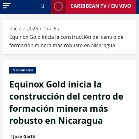
CARIBBEAN TV / EN VIVO
Inicio
2026
th
5
Equinox Gold inicia la construcción del centro de
formación minera más robusto en Nicaragua
Nacionales
Equinox Gold inicia la
construcción del centro de
formación minera más
robusto en Nicaragua
José Garth