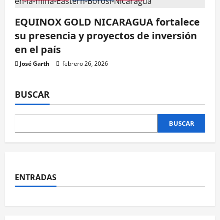
EQUINOX GOLD NICARAGUA fortalece
su presencia y proyectos de inversión
en el país
José Garth
febrero 26, 2026
BUSCAR
BUSCAR
ENTRADAS