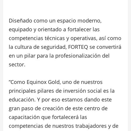
Diseñado como un espacio moderno,
equipado y orientado a fortalecer las
competencias técnicas y operativas, así como
la cultura de seguridad, FORTEQ se convertirá
en un pilar para la profesionalización del
sector.
“Como Equinox Gold, uno de nuestros
principales pilares de inversión social es la
educación. Y por eso estamos dando este
gran paso de creación de este centro de
capacitación que fortalecerá las
competencias de nuestros trabajadores y de