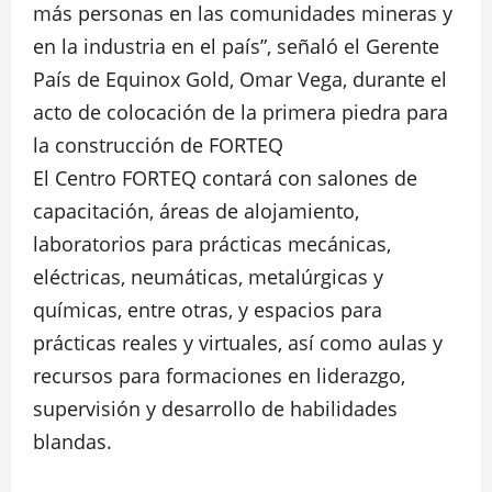
más personas en las comunidades mineras y
en la industria en el país”, señaló el Gerente
País de Equinox Gold, Omar Vega, durante el
acto de colocación de la primera piedra para
la construcción de FORTEQ
El Centro FORTEQ contará con salones de
capacitación, áreas de alojamiento,
laboratorios para prácticas mecánicas,
eléctricas, neumáticas, metalúrgicas y
químicas, entre otras, y espacios para
prácticas reales y virtuales, así como aulas y
recursos para formaciones en liderazgo,
supervisión y desarrollo de habilidades
blandas.