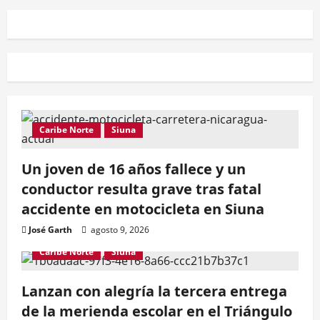
Caribe Norte
Siuna
Un joven de 16 años fallece y un
conductor resulta grave tras fatal
accidente en motocicleta en Siuna
José Garth
agosto 9, 2026
Caribe Norte
Siuna
Lanzan con alegría la tercera entrega
de la merienda escolar en el Triángulo