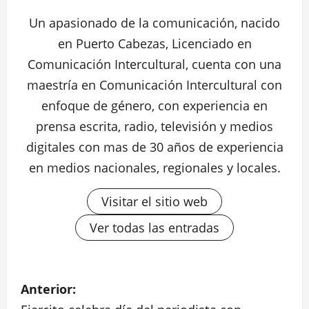
Un apasionado de la comunicación, nacido
en Puerto Cabezas, Licenciado en
Comunicación Intercultural, cuenta con una
maestría en Comunicación Intercultural con
enfoque de género, con experiencia en
prensa escrita, radio, televisión y medios
digitales con mas de 30 años de experiencia
en medios nacionales, regionales y locales.
Visitar el sitio web
Ver todas las entradas
N
Anterior: