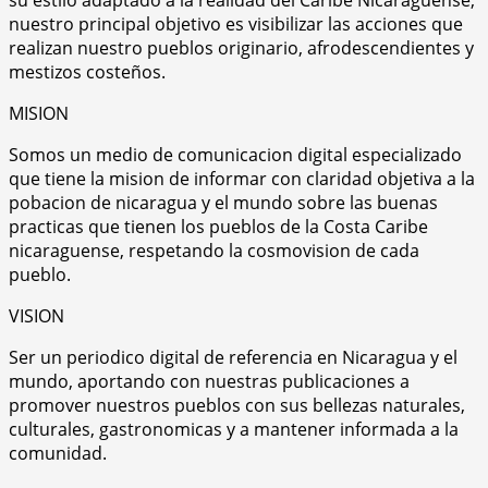
nuestro principal objetivo es visibilizar las acciones que
realizan nuestro pueblos originario, afrodescendientes y
mestizos costeños.
MISION
Somos un medio de comunicacion digital especializado
que tiene la mision de informar con claridad objetiva a la
pobacion de nicaragua y el mundo sobre las buenas
practicas que tienen los pueblos de la Costa Caribe
nicaraguense, respetando la cosmovision de cada
pueblo.
VISION
Ser un periodico digital de referencia en Nicaragua y el
mundo, aportando con nuestras publicaciones a
promover nuestros pueblos con sus bellezas naturales,
culturales, gastronomicas y a mantener informada a la
comunidad.