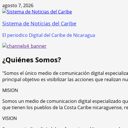
Saltar
agosto 7, 2026
al
contenido
Sistema de Noticias del Caribe
El periodico Digital del Caribe de Nicaragua
¿Quiénes Somos?
"Somos el único medio de comunicación digital especializa
principal objetivo es visibilizar las acciones que realizan
MISION
Somos un medio de comunicacion digital especializado que 
que tienen los pueblos de la Costa Caribe nicaraguense, 
VISION