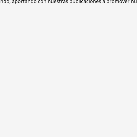
mundo, aportando con nuestras publicaciones a promover nue