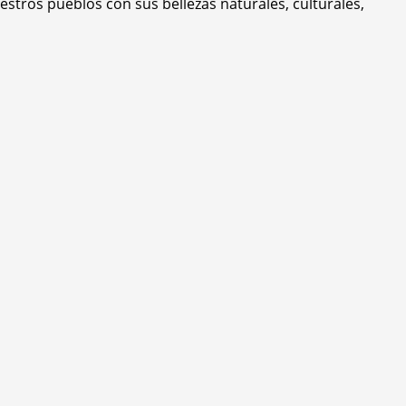
stros pueblos con sus bellezas naturales, culturales,