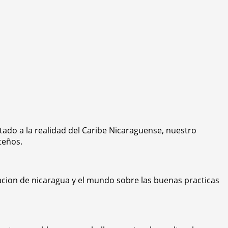
tado a la realidad del Caribe Nicaraguense, nuestro
teños.
acion de nicaragua y el mundo sobre las buenas practicas