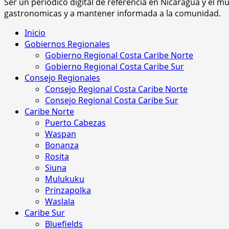
Ser un periodico digital de referencia en Nicaragua y el 
gastronomicas y a mantener informada a la comunidad.
Menú
Inicio
principal
Gobiernos Regionales
Gobierno Regional Costa Caribe Norte
Gobierno Regional Costa Caribe Sur
Consejo Regionales
Consejo Regional Costa Caribe Norte
Consejo Regional Costa Caribe Sur
Caribe Norte
Puerto Cabezas
Waspan
Bonanza
Rosita
Siuna
Mulukuku
Prinzapolka
Waslala
Caribe Sur
Bluefields